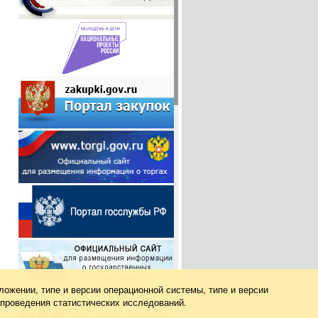
ложении, типе и версии операционной системы, типе и версии
 проведения статистических исследований.