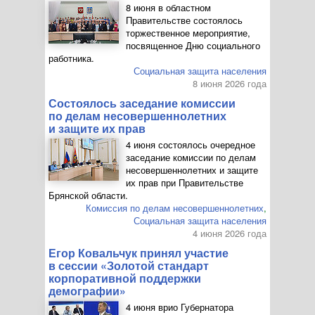
8 июня в областном
Правительстве состоялось
торжественное мероприятие,
посвященное Дню социального
работника.
Социальная защита населения
8 июня 2026 года
Состоялось заседание комиссии
по делам несовершеннолетних
и защите их прав
4 июня состоялось очередное
заседание комиссии по делам
несовершеннолетних и защите
их прав при Правительстве
Брянской области.
Комиссия по делам несовершеннолетних
,
Социальная защита населения
4 июня 2026 года
Егор Ковальчук принял участие
в сессии «Золотой стандарт
корпоративной поддержки
демографии»
4 июня врио Губернатора