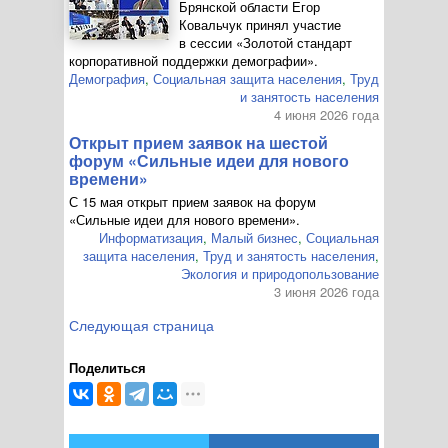
Брянской области Егор
Ковальчук принял участие
в сессии «Золотой стандарт
корпоративной поддержки демографии».
Демография
,
Социальная защита населения
,
Труд
и занятость населения
4 июня 2026 года
Открыт прием заявок на шестой
форум «Сильные идеи для нового
времени»
С 15 мая открыт прием заявок на форум
«Сильные идеи для нового времени».
Информатизация
,
Малый бизнес
,
Социальная
защита населения
,
Труд и занятость населения
,
Экология и природопользование
3 июня 2026 года
Следующая страница
Поделиться